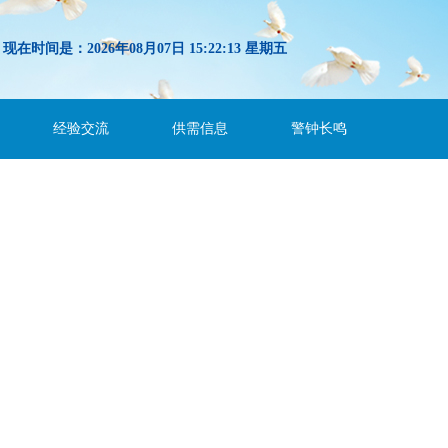
现在时间是：2026年08月07日 15:22:13 星期五
经验交流
供需信息
警钟长鸣