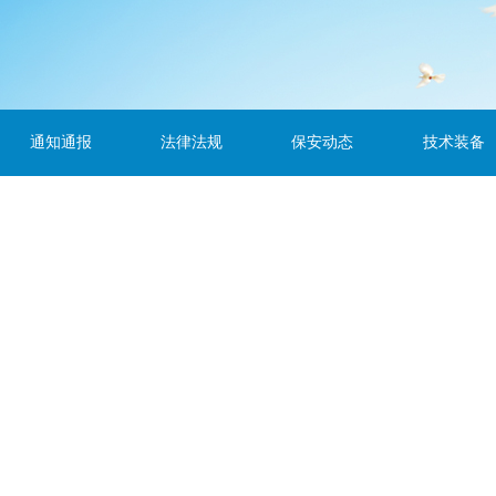
通知通报
法律法规
保安动态
技术装备